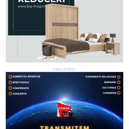
PUBLICITATE