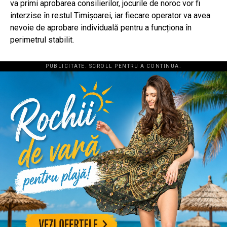
va primi aprobarea consilierilor, jocurile de noroc vor fi
interzise în restul Timișoarei, iar fiecare operator va avea
nevoie de aprobare individuală pentru a funcționa în
perimetrul stabilit.
PUBLICITATE. SCROLL PENTRU A CONTINUA.