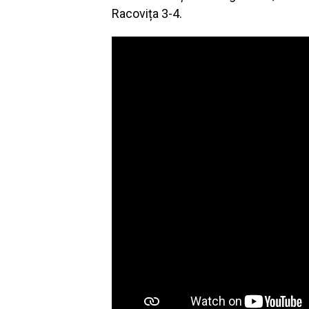
Racovița 3-4.