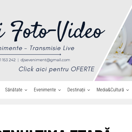
Sănătate
Evenimente
Destinații
Media&Cultură