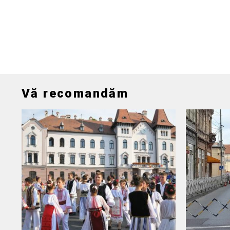
Vă recomandăm