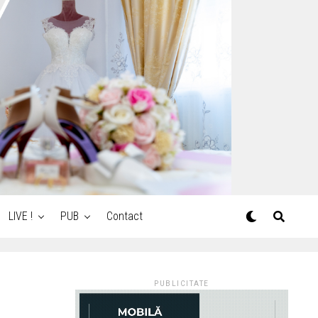
LIVE !
PUB
Contact
PUBLICITATE