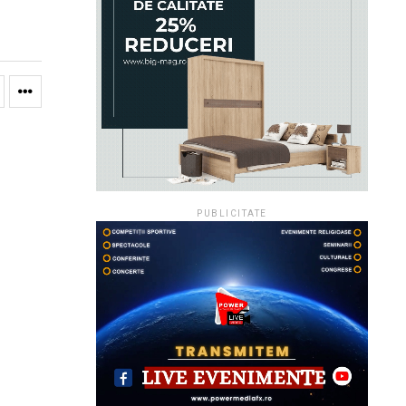
PUBLICITATE