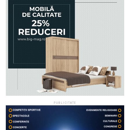
PUBLICITATE