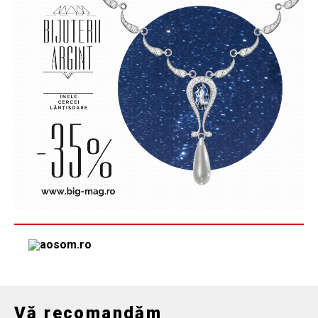
Vă recomandăm