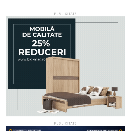
PUBLICITATE
PUBLICITATE