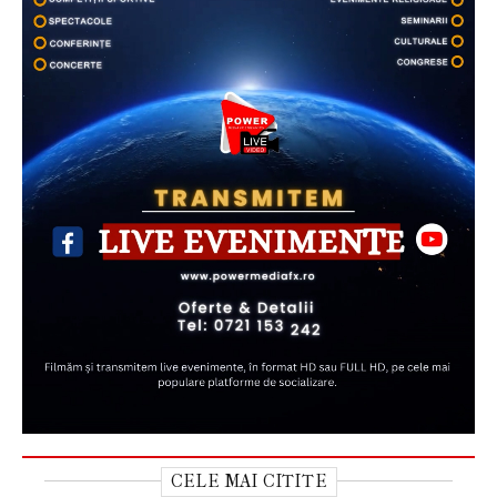
CELE MAI CITITE