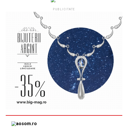
PUBLICITATE