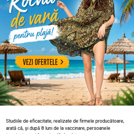
Studiile de eficacitate, realizate de firmele producătoare,
arată că, și după 8 luni de la vaccinare, persoanele