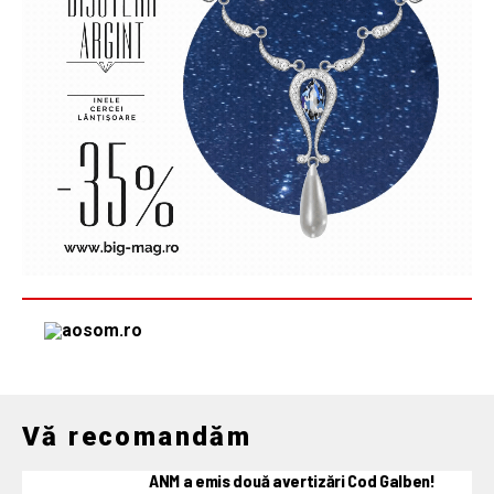
Vă recomandăm
ANM a emis două avertizări Cod Galben!