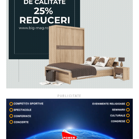
PUBLICITATE