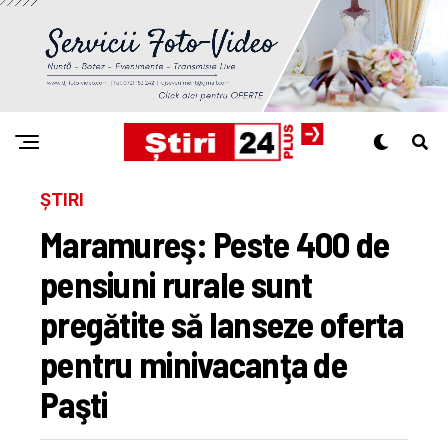
ȘTIRI
Maramureş: Peste 400 de
pensiuni rurale sunt
pregătite să lanseze oferta
pentru minivacanţa de
Paşti