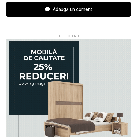
Adaugă un coment
PUBLICITATE