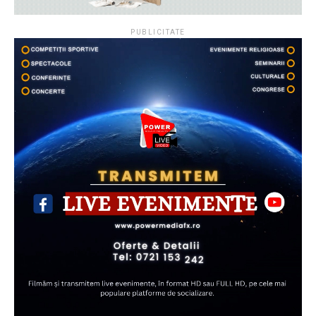
PUBLICITATE