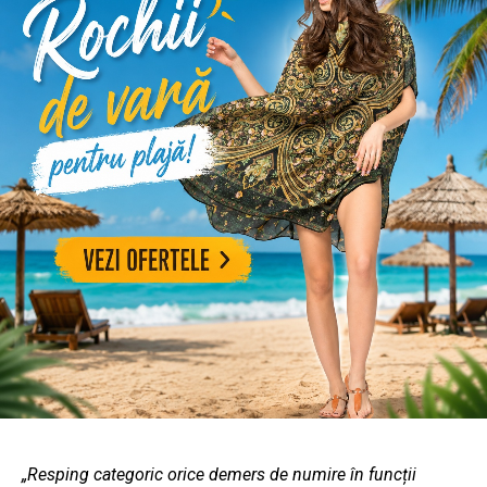
„Resping categoric orice demers de numire în funcții