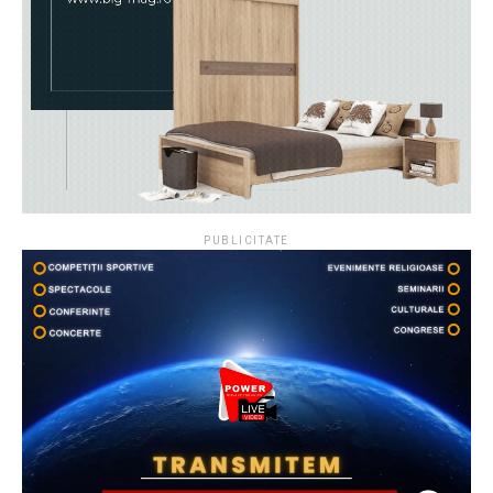
PUBLICITATE