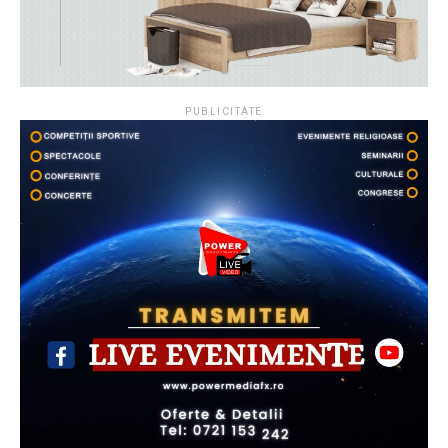
PUBLICITATE