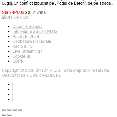
Lugoj. Un conflict izbucnit pe „Podul de Beton”, de pe strada...
Stiri24PLUS
o zi în urmă
Direct la Subiect
Interviurile Stiri 24 PLUS
ALEGERI 2024
Dezbatere Electorala
Radio & TV
Live Streaming !
Cookie-uri
GDPR
Copyright © 2026 Știri 24 PLUS. Toate dreprurile rezervate.
Dezvoltat de POWER MEDIA FX