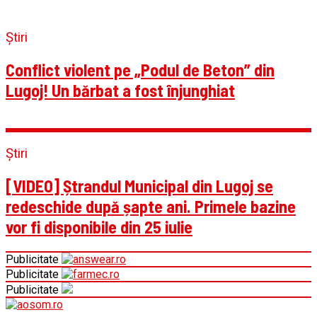
Știri
Conflict violent pe „Podul de Beton” din
Lugoj! Un bărbat a fost înjunghiat
Știri
[VIDEO] Ștrandul Municipal din Lugoj se
redeschide după șapte ani. Primele bazine
vor fi disponibile din 25 iulie
Publicitate
Publicitate
Publicitate