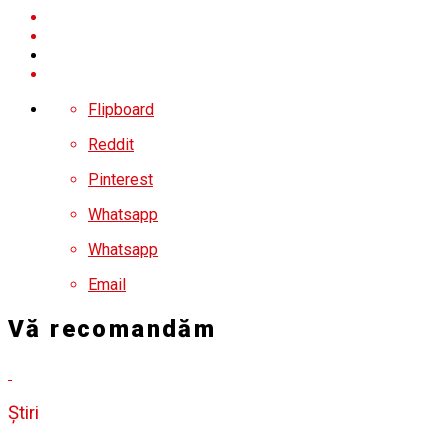
Flipboard
Reddit
Pinterest
Whatsapp
Whatsapp
Email
Vă recomandăm
Știri