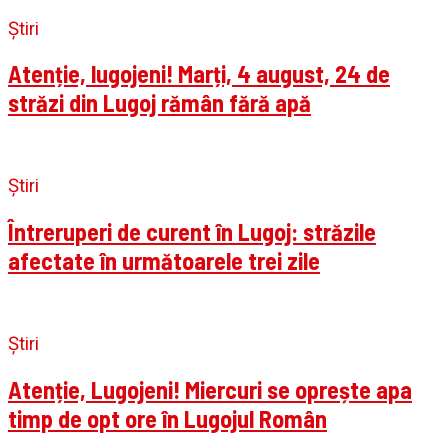
Știri
Atenție, lugojeni! Marți, 4 august, 24 de
străzi din Lugoj rămân fără apă
Știri
Întreruperi de curent în Lugoj: străzile
afectate în următoarele trei zile
Știri
Atenție, Lugojeni! Miercuri se oprește apa
timp de opt ore în Lugojul Român