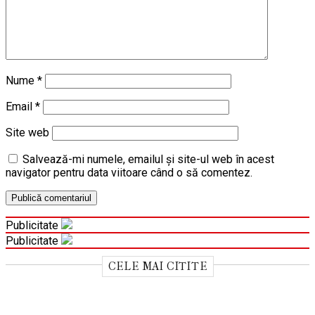
Nume
*
Email
*
Site web
Salvează-mi numele, emailul și site-ul web în acest
navigator pentru data viitoare când o să comentez.
Publicitate
Publicitate
CELE MAI CITITE