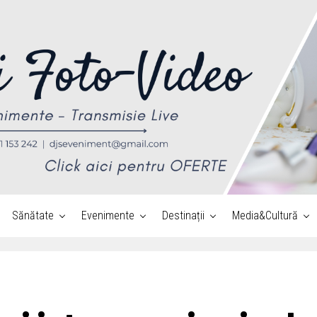
Sănătate
Evenimente
Destinații
Media&Cultură