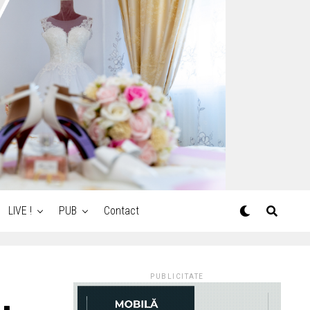
LIVE !
PUB
Contact
PUBLICITATE