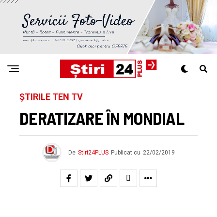
ȘTIRILE TEN TV
DERATIZARE ÎN MONDIAL
De
Stiri24PLUS
Publicat cu
22/02/2019