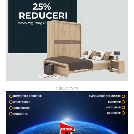
PUBLICITATE