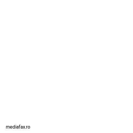
mediafax.ro