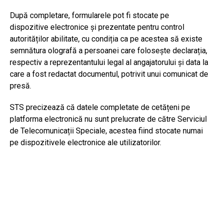
După completare, formularele pot fi stocate pe
dispozitive electronice și prezentate pentru control
autorităților abilitate, cu condiția ca pe acestea să existe
semnătura olografă a persoanei care folosește declarația,
respectiv a reprezentantului legal al angajatorului și data la
care a fost redactat documentul, potrivit unui comunicat de
presă.
STS precizează că datele completate de cetățeni pe
platforma electronică nu sunt prelucrate de către Serviciul
de Telecomunicații Speciale, acestea fiind stocate numai
pe dispozitivele electronice ale utilizatorilor.