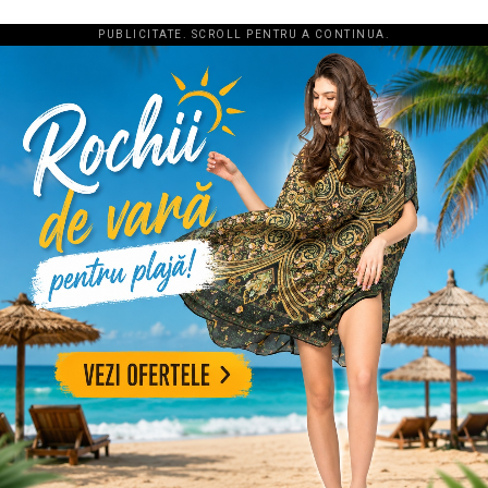
PUBLICITATE. SCROLL PENTRU A CONTINUA.