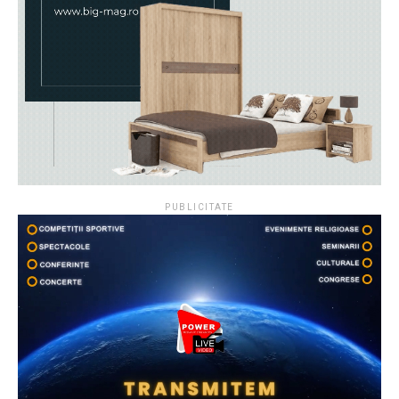
PUBLICITATE