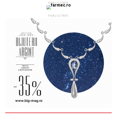
PUBLICITATE
PUBLICITATE