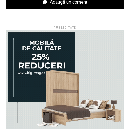
Adaugă un coment
PUBLICITATE