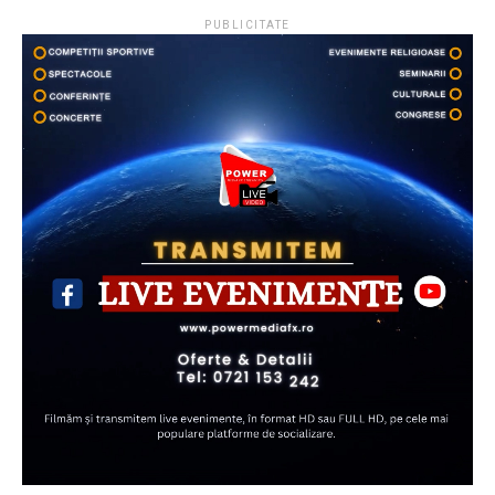
PUBLICITATE