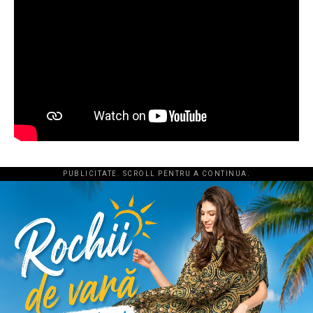
PUBLICITATE. SCROLL PENTRU A CONTINUA.