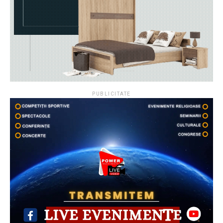
PUBLICITATE