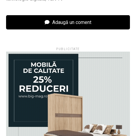
Adaugă un coment
PUBLICITATE