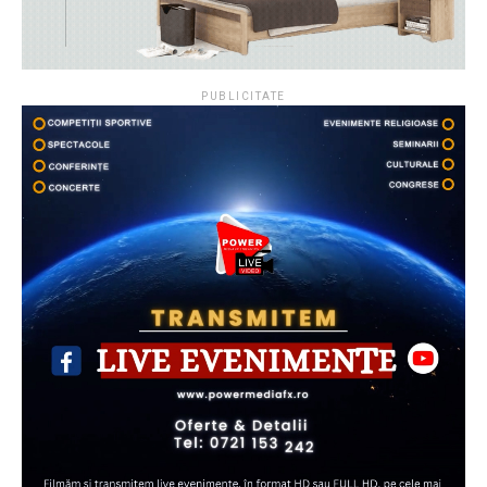
PUBLICITATE