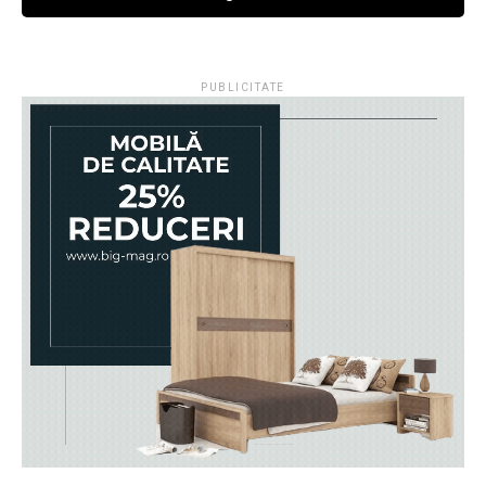
PUBLICITATE