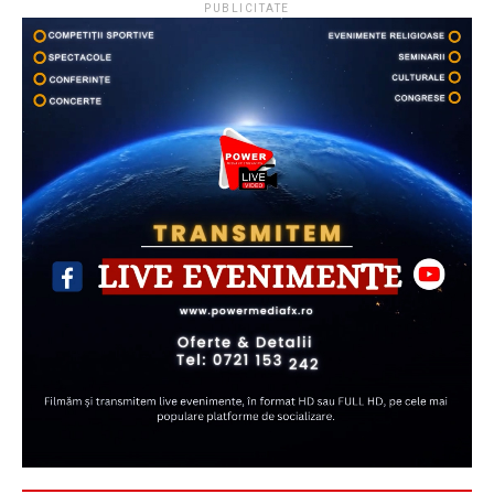
PUBLICITATE