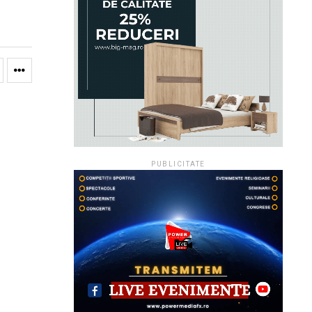
PUBLICITATE