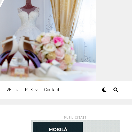
LIVE !
PUB
Contact
PUBLICITATE