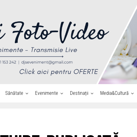
Sănătate
Evenimente
Destinații
Media&Cultură