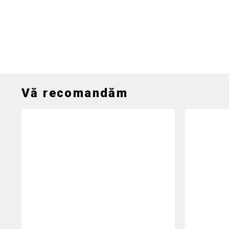
Vă recomandăm