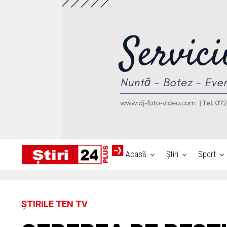
Acasă
Știri
Sport
ȘTIRILE TEN TV