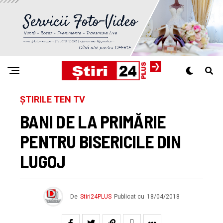
ȘTIRILE TEN TV
BANI DE LA PRIMĂRIE
PENTRU BISERICILE DIN
LUGOJ
De
Stiri24PLUS
Publicat cu
18/04/2018