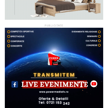
PUBLICITATE