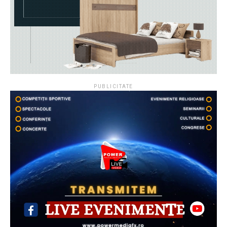
PUBLICITATE