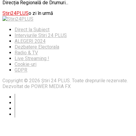
Direcția Regională de Drumuri...
Stiri24PLUS
o zi în urmă
Direct la Subiect
Interviurile Stiri 24 PLUS
ALEGERI 2024
Dezbatere Electorala
Radio & TV
Live Streaming !
Cookie-uri
GDPR
Copyright © 2026 Știri 24 PLUS. Toate dreprurile rezervate.
Dezvoltat de POWER MEDIA FX