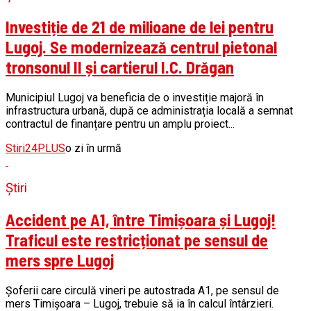
Investiție de 21 de milioane de lei pentru
Lugoj. Se modernizează centrul pietonal
tronsonul II și cartierul I.C. Drăgan
Municipiul Lugoj va beneficia de o investiție majoră în
infrastructura urbană, după ce administrația locală a semnat
contractul de finanțare pentru un amplu proiect...
Stiri24PLUS
o zi în urmă
Știri
Accident pe A1, între Timișoara și Lugoj!
Traficul este restricționat pe sensul de
mers spre Lugoj
Șoferii care circulă vineri pe autostrada A1, pe sensul de
mers Timișoara – Lugoj, trebuie să ia în calcul întârzieri.