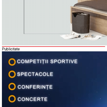
Publicitate