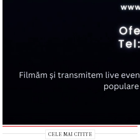
CELE MAI CITITE