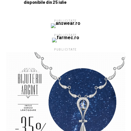
disponibile din 25 iulie
PUBLICITATE
PUBLICITATE
PUBLICITATE