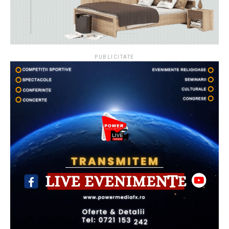
PUBLICITATE