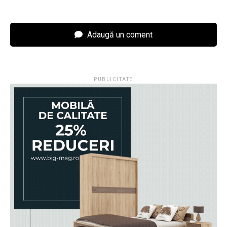
Adaugă un coment
PUBLICITATE