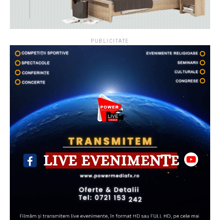
PUBLICITATE