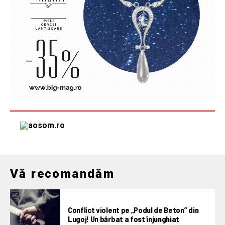
Vă recomandăm
Conflict violent pe „Podul de Beton” din
Lugoj! Un bărbat a fost înjunghiat