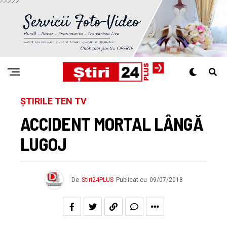
ȘTIRILE TEN TV
ACCIDENT MORTAL LÂNGĂ
LUGOJ
De
Stiri24PLUS
Publicat cu
09/07/2018