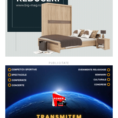
PUBLICITATE