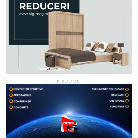
PUBLICITATE