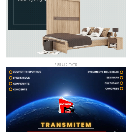
PUBLICITATE