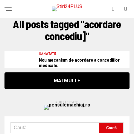
All posts tagged "acordare
concediu]"
SĂNĂTATE
Nou mecanism de acordare a concediilor
medicale.
MAI MULTE
PUBLICITATE