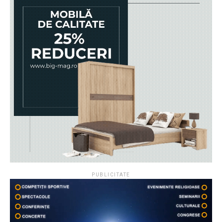
PUBLICITATE