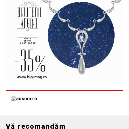
Vă recomandăm